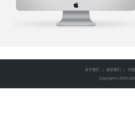
关于我们
|
联系我们
|
付款
Copyright © 2002-2