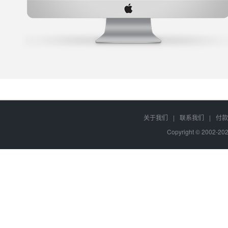
关于我们
|
联系我们
|
付款
Copyright © 2002-2