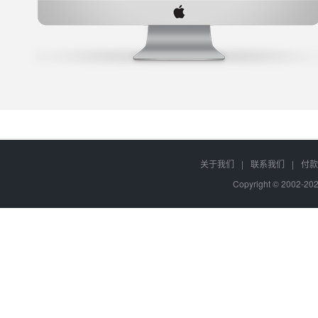
关于我们
|
联系我们
|
付款
Copyright © 2002-2