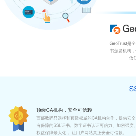
GeoTrust
书颁发机构，
信
S
顶级CA机构，安全可信赖
西部数码只选择和顶级权威的CA机构合作，提供安全
有保障的SSL证书。数字证书认证可信力、加密强度
权益保障最大化， 让用户网站真正安全可信赖。