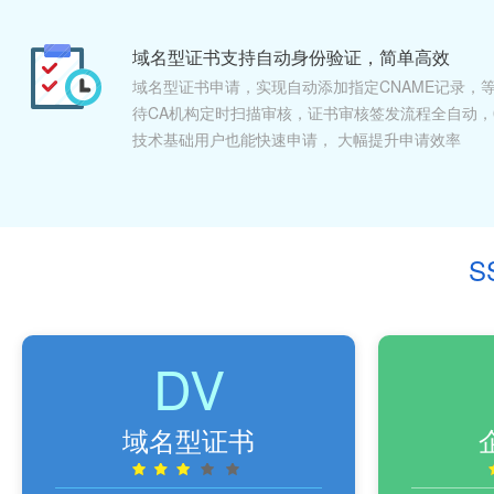
域名型证书支持自动身份验证，简单高效
域名型证书申请，实现自动添加指定CNAME记录，
待CA机构定时扫描审核，证书审核签发流程全自动，
技术基础用户也能快速申请， 大幅提升申请效率
S
DV
域名型证书