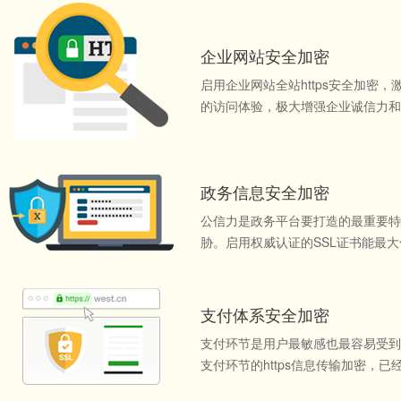
企业网站安全加密
启用企业网站全站https安全加密，
的访问体验，极大增强企业诚信力和
政务信息安全加密
公信力是政务平台要打造的最重要特
胁。启用权威认证的SSL证书能最
支付体系安全加密
支付环节是用户最敏感也最容易受到
支付环节的https信息传输加密，