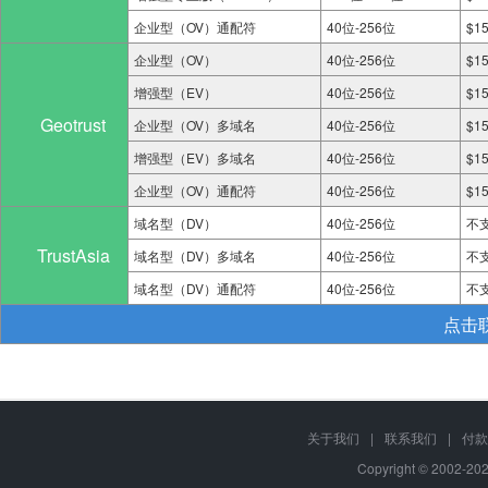
企业型（OV）通配符
40位-256位
$1
企业型（OV）
40位-256位
$1
增强型（EV）
40位-256位
$1
Geotrust
企业型（OV）多域名
40位-256位
$1
增强型（EV）多域名
40位-256位
$1
企业型（OV）通配符
40位-256位
$1
域名型（DV）
40位-256位
不
TrustAsia
域名型（DV）多域名
40位-256位
不
域名型（DV）通配符
40位-256位
不
点击
关于我们
|
联系我们
|
付款
Copyright © 2002-2