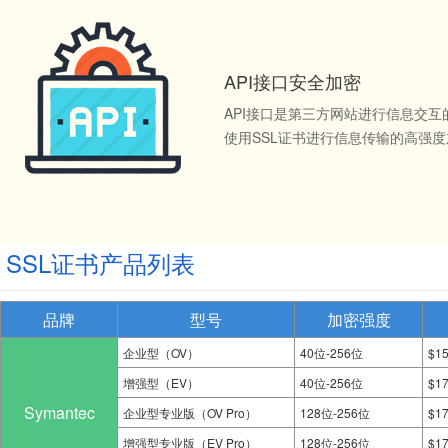
API接口安全加密
API接口是第三方网站进行信息交
使用SSL证书进行信息传输的高强
SSL证书产品列表
品牌
型号
加密强度
企业型（OV）
40位-256位
$1
增强型（EV）
40位-256位
$1
Symantec
企业型专业版（OV Pro）
128位-256位
$1
增强型专业版（EV Pro）
128位-256位
$1