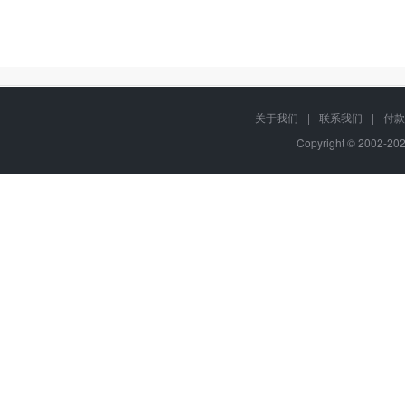
关于我们
|
联系我们
|
付款
Copyright © 2002-2