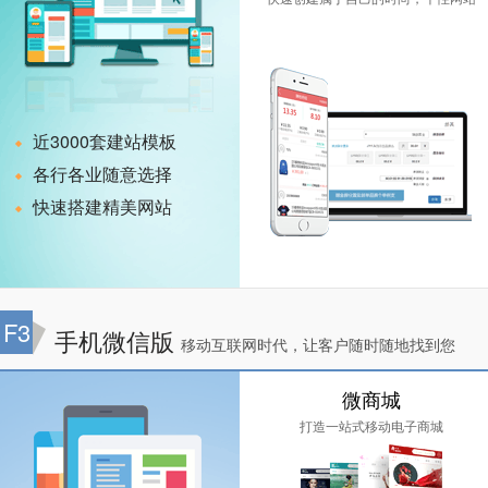
近3000套建站模板
各行各业随意选择
快速搭建精美网站
F3
手机微信版
移动互联网时代，让客户随时随地找到您
微商城
打造一站式移动电子商城