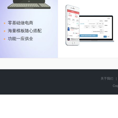
零基础做电商
海量模板随心搭配
功能一应俱全
关于我们
|
Cop