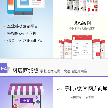
微站案例
企业移动营销平台
超64种 强大微信应用
横扫8亿移动商机
指尖上的营销新时代
F4
网店商城版
零基础做电商，快速轻松开网店
pc+手机+微信 网店商城
全网营销 一店管理