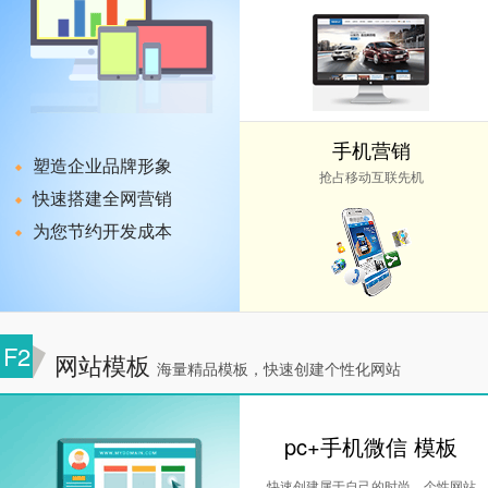
手机营销
塑造企业品牌形象
抢占移动互联先机
快速搭建全网营销
为您节约开发成本
F2
网站模板
海量精品模板，快速创建个性化网站
pc+手机微信 模板
快速创建属于自己的时尚，个性网站