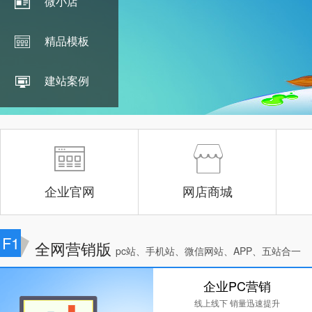
微小店
精品模板
建站案例
企业官网
网店商城
F1
全网营销版
pc站、手机站、微信网站、APP、五站合一
企业PC营销
线上线下 销量迅速提升