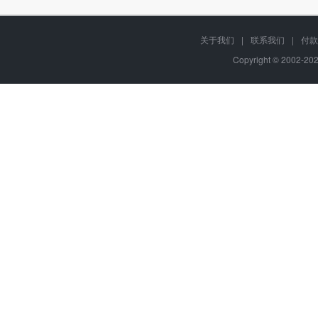
关于我们
|
联系我们
|
付款
Copyright © 2002-2