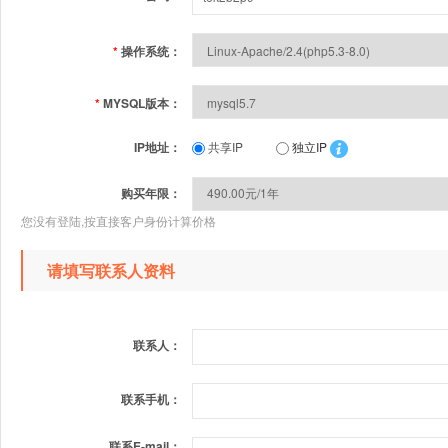
*
操作系统：
*
MYSQL版本：
IP地址：
共享IP
独立IP
购买年限：
您没有登陆,按直接客户身份计算价格
请填写联系人资料
联系人：
联系手机：
联系E-mail：