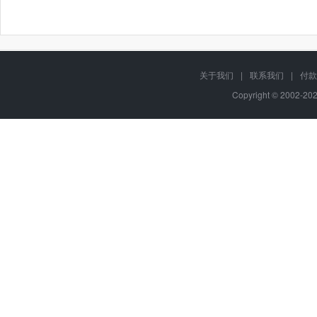
关于我们
|
联系我们
|
付款
Copyright © 2002-2