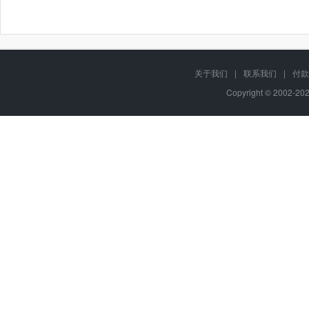
关于我们
|
联系我们
|
付款
Copyright © 2002-2