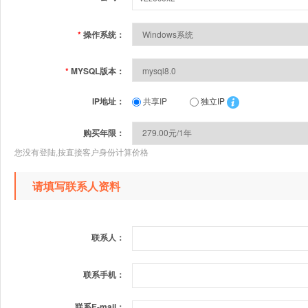
*
操作系统：
*
MYSQL版本：
IP地址：
共享IP
独立IP
购买年限：
您没有登陆,按直接客户身份计算价格
请填写联系人资料
联系人：
联系手机：
联系E-mail：