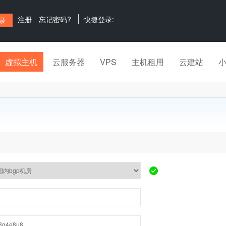
注册
忘记密码?
快捷登录:
虚拟主机
云服务器
VPS
主机租用
云建站