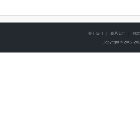
关于我们
|
联系我们
|
付款
Copyright © 2002-2