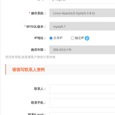
*
操作系统：
*
MYSQL版本：
IP地址：
共享IP
独立IP
购买年限：
您没有登陆,按直接客户身份计算价格
请填写联系人资料
联系人：
联系手机：
联系E-mail：